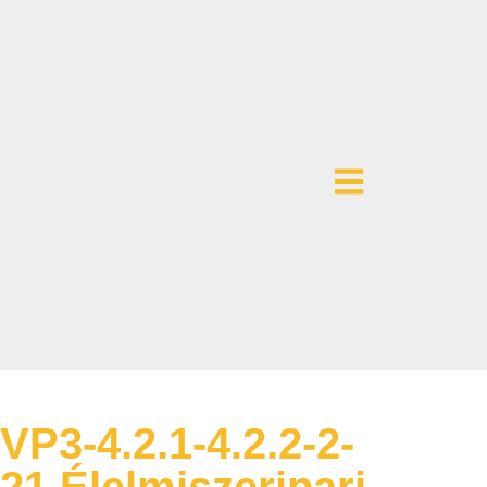
VP3-4.2.1-4.2.2-2-