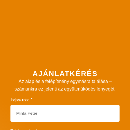
AJÁNLATKÉRÉS
Az alap és a felépítmény egymásra találása –
számunkra ez jelenti az együttműködés lényegét.
Teljes név