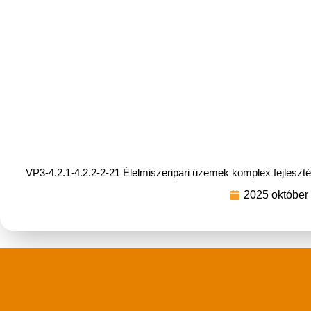
VP3-4.2.1-4.2.2-2-21 Élelmiszeripari üzemek komplex fejleszt
2025 október 